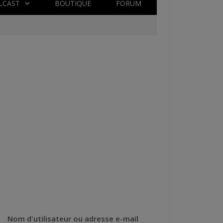
LCAST
BOUTIQUE
FORUM
Nom d'utilisateur ou adresse e-mail