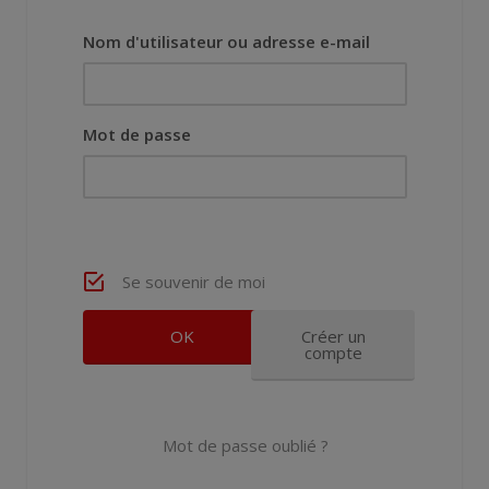
Nom d'utilisateur ou adresse e-mail
Mot de passe
Se souvenir de moi
Créer un
compte
Mot de passe oublié ?