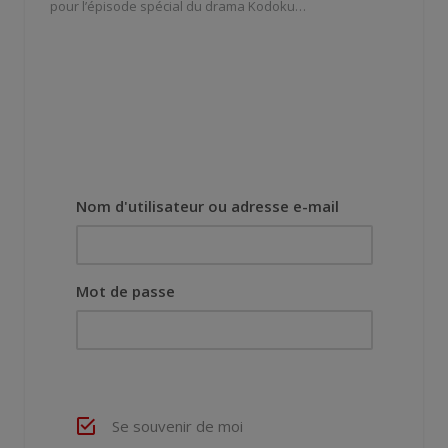
pour l’épisode spécial du drama Kodoku…
Nom d'utilisateur ou adresse e-mail
Mot de passe
Se souvenir de moi