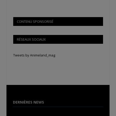
CONTENU SPONSORISÉ
RÉSEAUX SOCIAUX
Tweets by Animeland_mag
DERNIÈRES NEWS