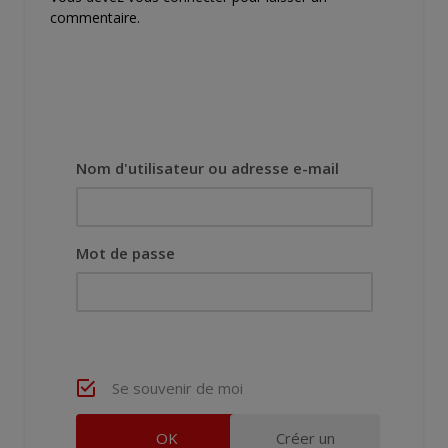
commentaire.
Nom d'utilisateur ou adresse e-mail
Mot de passe
Se souvenir de moi
Créer un