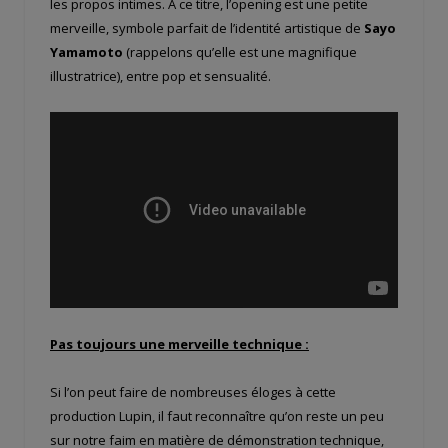
les propos intimes. À ce titre, l’opening est une petite
merveille, symbole parfait de l’identité artistique de
Sayo
Yamamoto
(rappelons qu’elle est une magnifique
illustratrice), entre pop et sensualité.
Pas toujours une merveille technique :
Si l’on peut faire de nombreuses éloges à cette
production Lupin, il faut reconnaître qu’on reste un peu
sur notre faim en matière de démonstration technique,