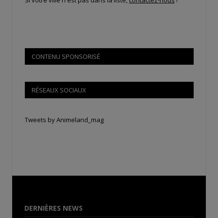
CONTENU SPONSORISÉ
RÉSEAUX SOCIAUX
Tweets by Animeland_mag
DERNIÈRES NEWS