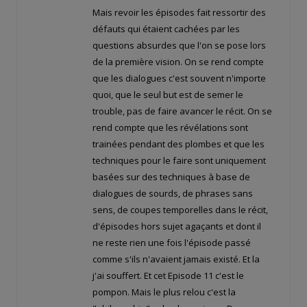
Mais revoir les épisodes fait ressortir des
défauts qui étaient cachées par les
questions absurdes que l'on se pose lors
de la première vision. On se rend compte
que les dialogues c'est souvent n'importe
quoi, que le seul but est de semer le
trouble, pas de faire avancer le récit. On se
rend compte que les révélations sont
trainées pendant des plombes et que les
techniques pour le faire sont uniquement
basées sur des techniques à base de
dialogues de sourds, de phrases sans
sens, de coupes temporelles dans le récit,
d'épisodes hors sujet agaçants et dont il
ne reste rien une fois l'épisode passé
comme s'ils n'avaient jamais existé. Et la
j'ai souffert. Et cet Episode 11 c'est le
pompon. Mais le plus relou c'est la