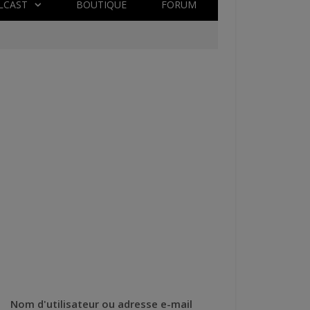
LCAST
BOUTIQUE
FORUM
Nom d'utilisateur ou adresse e-mail