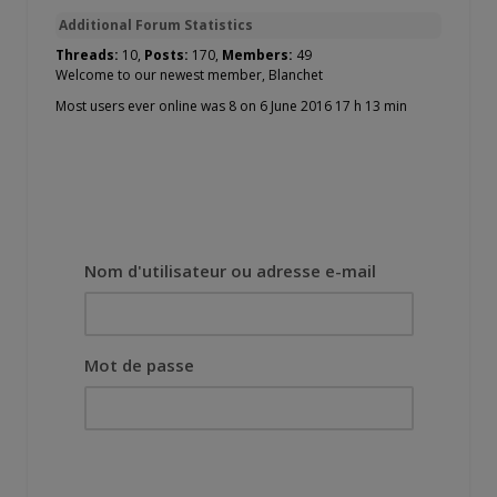
Additional Forum Statistics
Threads:
10,
Posts:
170,
Members:
49
Welcome to our newest member,
Blanchet
Most users ever online was 8 on 6 June 2016 17 h 13 min
Nom d'utilisateur ou adresse e-mail
Mot de passe