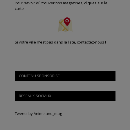
Pour savoir où trouver nos magazines, cliquez sur la
carte !
Si votre ville n'est pas dans la liste,
contactez-nous
!
CONTENU SPONSORISÉ
RÉSEAUX SOCIAUX
Tweets by Animeland_mag