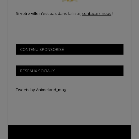
Si votre ville n'est pas dans la liste,
contactez-nous
!
CONTENU SPONSORISÉ
RÉSEAUX SOCIAUX
Tweets by Animeland_mag