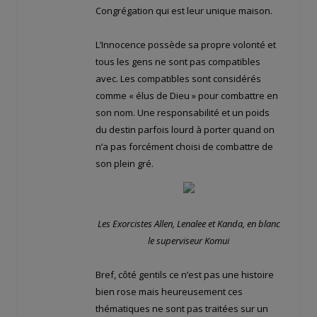
Congrégation qui est leur unique maison.
L’Innocence possède sa propre volonté et
tous les gens ne sont pas compatibles
avec. Les compatibles sont considérés
comme « élus de Dieu » pour combattre en
son nom. Une responsabilité et un poids
du destin parfois lourd à porter quand on
n’a pas forcément choisi de combattre de
son plein gré.
Les Exorcistes Allen, Lenalee et Kanda, en blanc
le superviseur Komui
Bref, côté gentils ce n’est pas une histoire
bien rose mais heureusement ces
thématiques ne sont pas traitées sur un