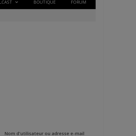
LCAST
BOUTIQUE
FORUM
Nom d'utilisateur ou adresse e-mail