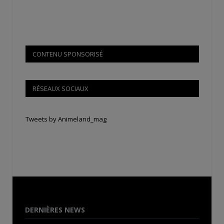
CONTENU SPONSORISÉ
RÉSEAUX SOCIAUX
Tweets by Animeland_mag
DERNIÈRES NEWS