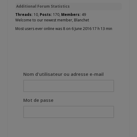
Additional Forum Statistics
Threads:
10,
Posts:
170,
Members:
49
Welcome to our newest member,
Blanchet
Most users ever online was 8 on 6 June 2016 17 h 13 min
Nom d'utilisateur ou adresse e-mail
Mot de passe