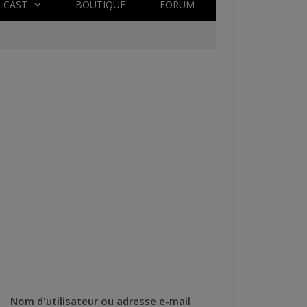
LCAST
BOUTIQUE
FORUM
Nom d'utilisateur ou adresse e-mail