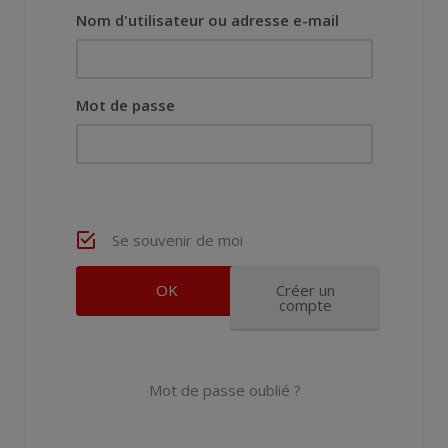
Nom d'utilisateur ou adresse e-mail
Mot de passe
Se souvenir de moi
Créer un
compte
Mot de passe oublié ?