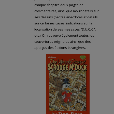
chaque chapitre deux pages de
commentaires, ainsi que moult détails sur
ses dessins (petites anecdotes et détails
sur certaines cases, indications sur la
localisation de ses messages “D.U.C.K.”,
etc.). On retrouve également toutes les
couvertures originales ainsi que des
aperçus des éditions étrangères.