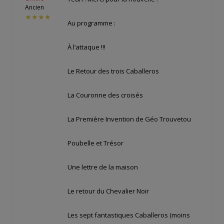
Ancien
★★★★
Au programme :
À l’attaque !!!
Le Retour des trois Caballeros
La Couronne des croisés
La Première Invention de Géo Trouvetou
Poubelle et Trésor
Une lettre de la maison
Le retour du Chevalier Noir
Les sept fantastiques Caballeros (moins