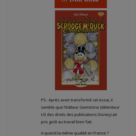
PS : Après avoir transformé cet essai, il
semble que l’éditeur Gemstone (détenteur
US des droits des publications Disney) ait
pris goût au travail bien fait.
A quand la même qualité en France ?