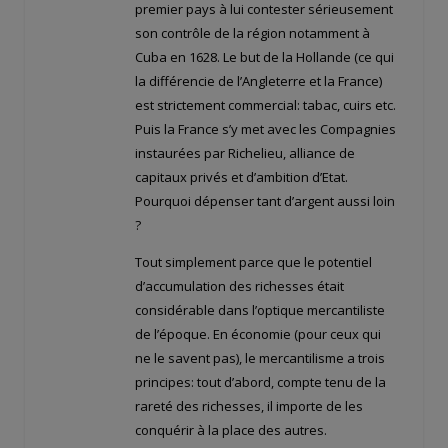
premier pays à lui contester sérieusement
son contrôle de la région notamment à
Cuba en 1628. Le but de la Hollande (ce qui
la différencie de l’Angleterre et la France)
est strictement commercial: tabac, cuirs etc.
Puis la France s’y met avec les Compagnies
instaurées par Richelieu, alliance de
capitaux privés et d’ambition d’Etat.
Pourquoi dépenser tant d’argent aussi loin
?
Tout simplement parce que le potentiel
d’accumulation des richesses était
considérable dans l’optique mercantiliste
de l’époque. En économie (pour ceux qui
ne le savent pas), le mercantilisme a trois
principes: tout d’abord, compte tenu de la
rareté des richesses, il importe de les
conquérir à la place des autres.