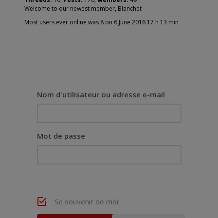
Welcome to our newest member,
Blanchet
Most users ever online was 8 on 6 June 2016 17 h 13 min
Nom d'utilisateur ou adresse e-mail
Mot de passe
Se souvenir de moi