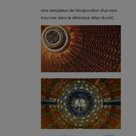
Une simulation de l’évaporation d’un mini
trou noir dans le détecteur Atlas du LHC.