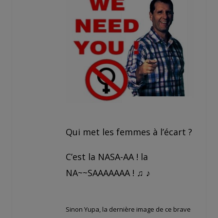
Qui met les femmes à l’écart ?
C’est la NASA-AA ! la
NA~~SAAAAAAA ! ♫ ♪
Sinon Yupa, la dernière image de ce brave