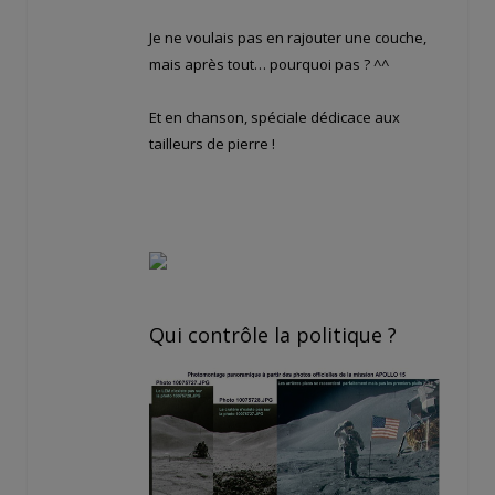
Je ne voulais pas en rajouter une couche,
mais après tout… pourquoi pas ? ^^
Et en chanson, spéciale dédicace aux
tailleurs de pierre !
Qui contrôle la politique ?