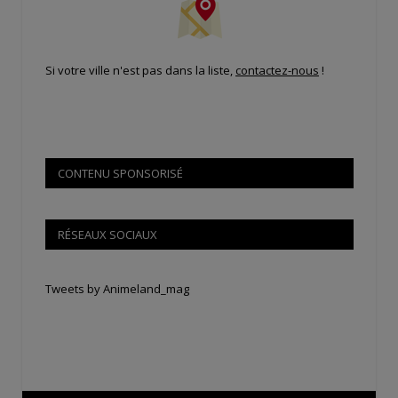
Si votre ville n'est pas dans la liste,
contactez-nous
!
CONTENU SPONSORISÉ
RÉSEAUX SOCIAUX
Tweets by Animeland_mag