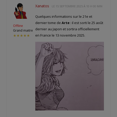
Xanatos
LE
15 SEPTEMBRE 2025 À 10 H 00 MIN
Quelques informations sur le 21e et
dernier tome de
Arte
: il est sorti le 25 août
Offline
dernier au Japon et sortira officiellement
Grand maitre
en France le 13 novembre 2025.
★★★★★