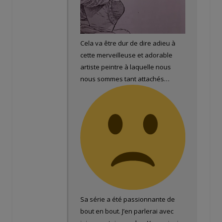
Cela va être dur de dire adieu à
cette merveilleuse et adorable
artiste peintre à laquelle nous
nous sommes tant attachés…
Sa série a été passionnante de
bout en bout. J’en parlerai avec