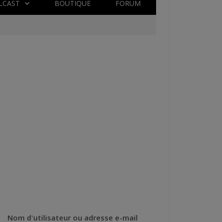
LCAST
BOUTIQUE
FORUM
Nom d'utilisateur ou adresse e-mail