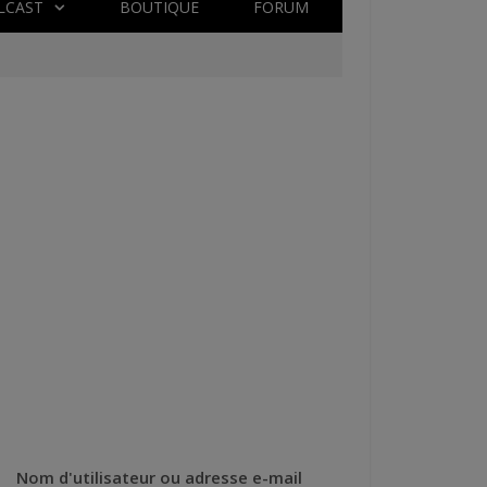
LCAST
BOUTIQUE
FORUM
Nom d'utilisateur ou adresse e-mail