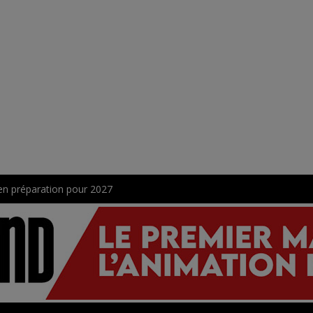
en préparation pour 2027