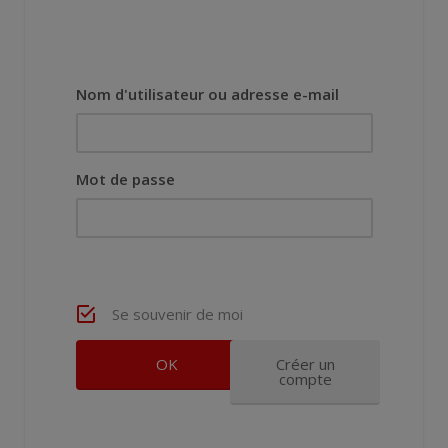
Nom d'utilisateur ou adresse e-mail
Mot de passe
Se souvenir de moi
Créer un
compte