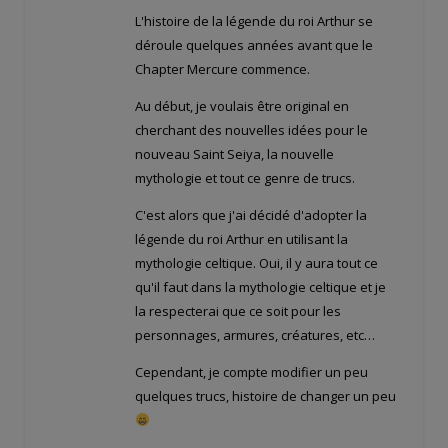
L'histoire de la légende du roi Arthur se
déroule quelques années avant que le
Chapter Mercure commence.
Au début, je voulais être original en
cherchant des nouvelles idées pour le
nouveau Saint Seiya, la nouvelle
mythologie et tout ce genre de trucs.
C'est alors que j'ai décidé d'adopter la
légende du roi Arthur en utilisant la
mythologie celtique. Oui, il y aura tout ce
qu'il faut dans la mythologie celtique et je
la respecterai que ce soit pour les
personnages, armures, créatures, etc…
Cependant, je compte modifier un peu
quelques trucs, histoire de changer un peu