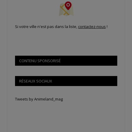
Si votre ville n'est pas dans la liste,
contactez-nous
!
CONTENU SPONSORISÉ
RÉSEAUX SOCIAUX
Tweets by Animeland_mag