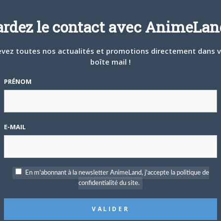
ardez le contact avec AnimeLand
bre
vez toutes nos actualités et promotions directement dans 
boîte mail !
PRÉNOM
E-MAIL
En m'abonnant à la newsletter AnimeLand, j'accepte la politique de
confidentialité du site.