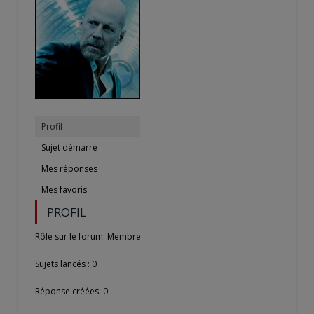
Profil
Sujet démarré
Mes réponses
Mes favoris
PROFIL
Rôle sur le forum: Membre
Sujets lancés : 0
Réponse créées: 0