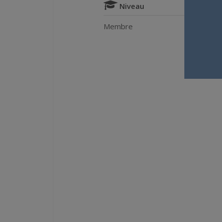
Niveau
Membre