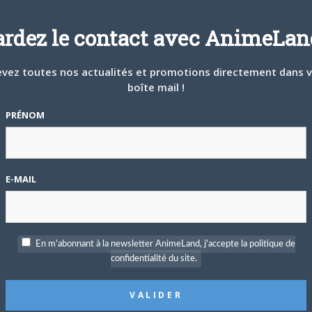
ardez le contact avec AnimeLand
vez toutes nos actualités et promotions directement dans 
boîte mail !
PRÉNOM
E-MAIL
En m'abonnant à la newsletter AnimeLand, j'accepte la politique de
confidentialité du site.