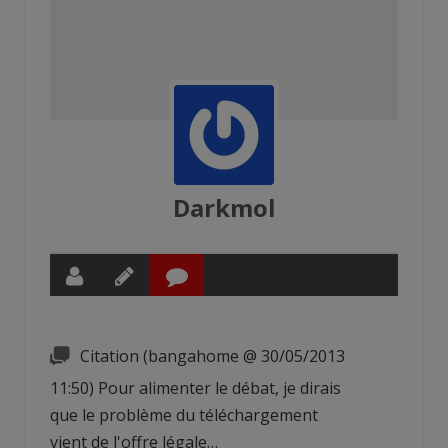
Darkmol
Citation (bangahome @ 30/05/2013
11:50) Pour alimenter le débat, je dirais
que le problème du téléchargement
vient de l'offre légale…