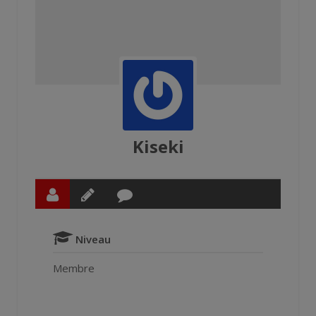
Kiseki
Niveau
Membre