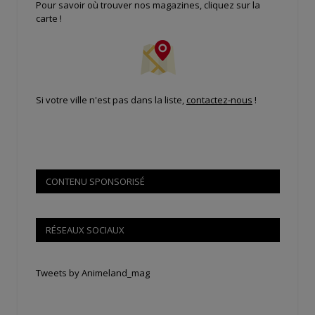
Pour savoir où trouver nos magazines, cliquez sur la
carte !
Si votre ville n'est pas dans la liste,
contactez-nous
!
CONTENU SPONSORISÉ
RÉSEAUX SOCIAUX
Tweets by Animeland_mag