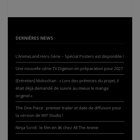
DERNIÈRES NEWS
L’AnimeLand Hors-Série – Spécial Posters est disponible !
Une nouvelle série TV Digimon en préparation pour 2027
[Entretien] Mokochan : « Lors des prémices du projet, il
était déjà demandé de suivre au mieux le manga
originel.»
The One Piece : premier trailer et date de diffusion pour
la version de WIT Studio !
Ninja Scroll : le film en 4K chez All The Anime