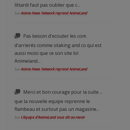
littardi faut pas oublier que c…
Sur
Anime News Network reprend AnimeLand
Pas besoin d'ecouter les com
d'arrierés comme otaking and co qui est
aussi moisi que ce son site lol
Animeland…
Sur
Anime News Network reprend AnimeLand
Merci et bon courage pour la suite ...
que la nouvelle equipe reprenne le
flambeau et surtout pas un magasine…
Sur
L’équipe d’AnimeLand vous dit au-revoir