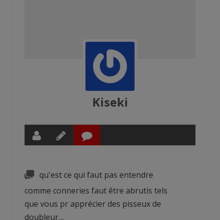
Kiseki
qu'est ce qui faut pas entendre
comme conneries faut être abrutis tels
que vous pr apprécier des pisseux de
doubleur…