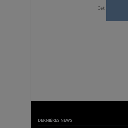
Cet utilisateur
DERNIÈRES NEWS