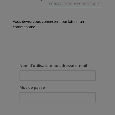
CONNECTEZ-VOUS POUR RÉPONDRE
Vous devez
vous connecter
pour laisser un
commentaire.
Nom d'utilisateur ou adresse e-mail
Mot de passe