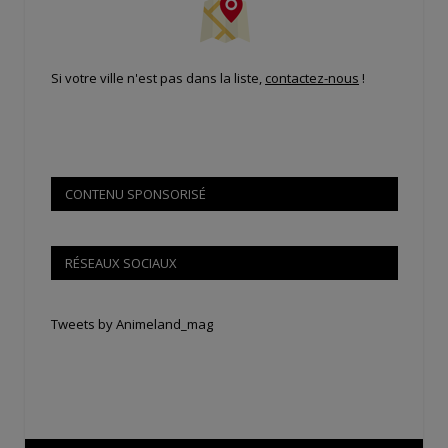
Si votre ville n'est pas dans la liste,
contactez-nous
!
CONTENU SPONSORISÉ
RÉSEAUX SOCIAUX
Tweets by Animeland_mag