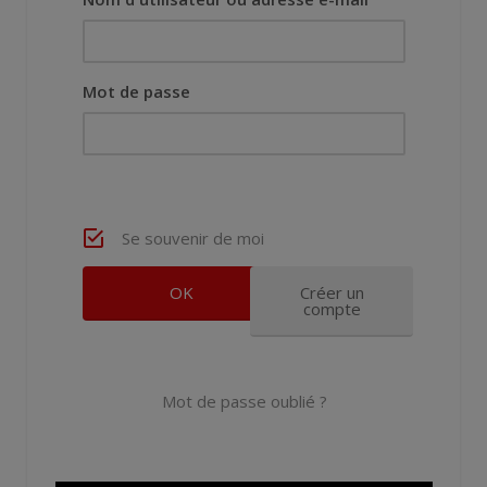
Mot de passe
Se souvenir de moi
Créer un
compte
Mot de passe oublié ?