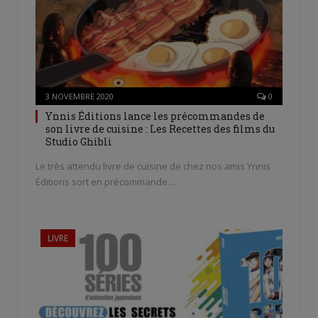
3 NOVEMBRE 2020
0
Ynnis Éditions lance les précommandes de
son livre de cuisine : Les Recettes des films du
Studio Ghibli
Le très attendu livre de cuisine de chez nos amis Ynnis
Éditions sort en précommande…
LIVRE