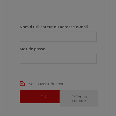
Nom d'utilisateur ou adresse e-mail
Mot de passe
Se souvenir de moi
Créer un
compte