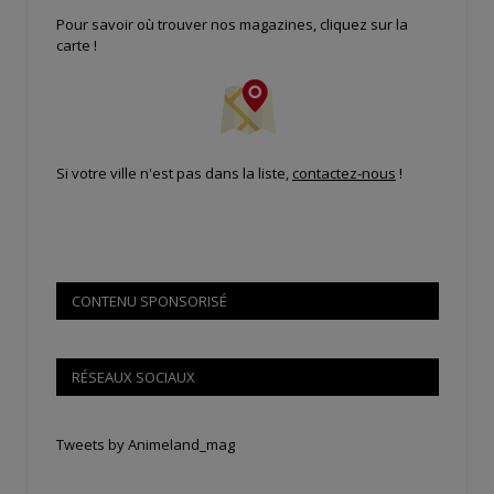
Pour savoir où trouver nos magazines, cliquez sur la
carte !
Si votre ville n'est pas dans la liste,
contactez-nous
!
CONTENU SPONSORISÉ
RÉSEAUX SOCIAUX
Tweets by Animeland_mag