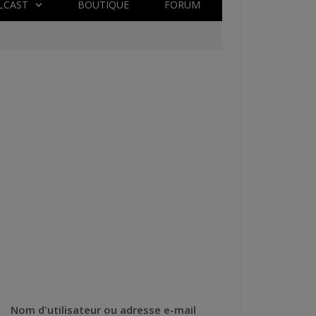
LCAST
BOUTIQUE
FORUM
Nom d'utilisateur ou adresse e-mail