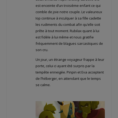
est enceinte d’un troisième enfant ce qui
comble de joie notre couple. Le valeureux
Iop continue à inculquer à sa fille cadette
les rudiments du combat afin qu’elle soit
prête à tout moment. Rubilax quant à lui
est fidèle à lui même et nous gratifie
fréquemment de blagues sarcastiques de
son cru.
Un jour, un étrange voyageur frappe à leur
porte, celui ci ayant été surpris par la
tempête enneigée. Pinpin et Eva acceptent
de l’héberger, en attendant que le temps
se calme.