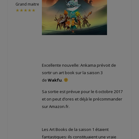
Grand maitre
★★★★★
Excellente nouvelle: Ankama prévoit de
sortir un art book sur la saison 3
de
Wakfu
.
Sa sortie est prévue pour le 6 octobre 2017
et on peut d’ores et déjà le précommander
sur Amazon.fr.
Les Art Books de la saison 1 étaient
fantastiques: ils constituaient une vraie