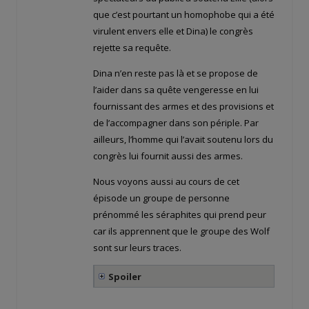
que c’est pourtant un homophobe qui a été
virulent envers elle et Dina) le congrès
rejette sa requête.
Dina n’en reste pas là et se propose de
l’aider dans sa quête vengeresse en lui
fournissant des armes et des provisions et
de l’accompagner dans son périple. Par
ailleurs, l’homme qui l’avait soutenu lors du
congrès lui fournit aussi des armes.
Nous voyons aussi au cours de cet
épisode un groupe de personne
prénommé les séraphites qui prend peur
car ils apprennent que le groupe des Wolf
sont sur leurs traces.
Spoiler