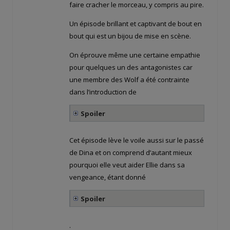
faire cracher le morceau, y compris au pire.
Un épisode brillant et captivant de bout en
bout qui est un bijou de mise en scène.
On éprouve même une certaine empathie
pour quelques un des antagonistes car
une membre des Wolf a été contrainte
dans l’introduction de
Spoiler
Cet épisode lève le voile aussi sur le passé
de Dina et on comprend d’autant mieux
pourquoi elle veut aider Ellie dans sa
vengeance, étant donné
Spoiler
.