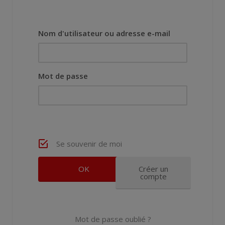
Nom d'utilisateur ou adresse e-mail
Mot de passe
Se souvenir de moi
Créer un
compte
Mot de passe oublié ?