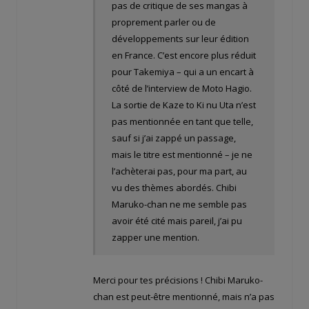
pas de critique de ses mangas à
proprement parler ou de
développements sur leur édition
en France. C’est encore plus réduit
pour Takemiya – qui a un encart à
côté de l’interview de Moto Hagio.
La sortie de Kaze to Ki nu Uta n’est
pas mentionnée en tant que telle,
sauf si j’ai zappé un passage,
mais le titre est mentionné – je ne
l’achèterai pas, pour ma part, au
vu des thèmes abordés. Chibi
Maruko-chan ne me semble pas
avoir été cité mais pareil, j’ai pu
zapper une mention.
Merci pour tes précisions ! Chibi Maruko-
chan est peut-être mentionné, mais n’a pas