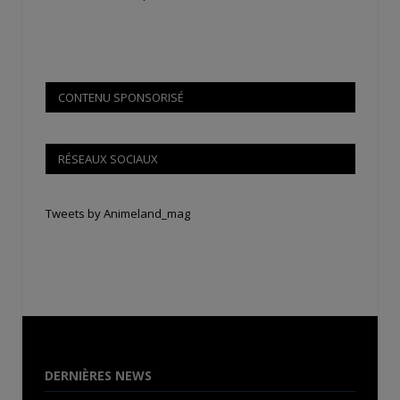
CONTENU SPONSORISÉ
RÉSEAUX SOCIAUX
Tweets by Animeland_mag
DERNIÈRES NEWS