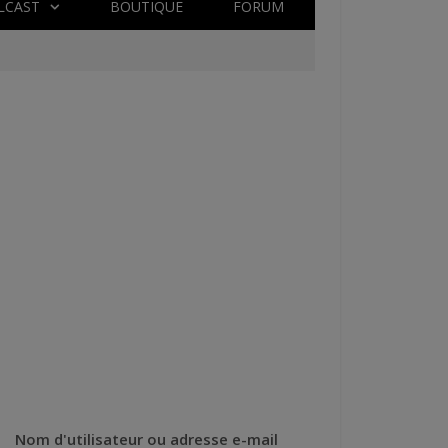
LCAST
BOUTIQUE
FORUM
Nom d'utilisateur ou adresse e-mail