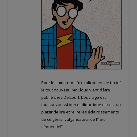
Pour les amateurs “d’explications de texte”
le tout nouveau Mc Cloud vient d’être
publié chez Delcourt. L’ouvrage est
toujours aussi bon et didactique et c’est un
plaisir de lire et relire les éclaircissements
de ce génial vulgarisateur de l'”art
séquentiel”.