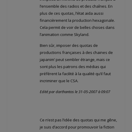
l’ensemble des radios et des chaînes. En
plus de ces quotas, l’état aida aussi
financièrement la production hexagonale.
Cela permit de voir de belles choses dans
l’animation comme Skyland.
Bien sûr, imposer des quotas de
productions françaises à des chaines de
japanim’ peut sembler étrange, mais ce
sont plus les patrons des médias qui
préférent la facilité à la qualité qu’il faut
incriminer que le CSA.
Edité par darthantos le 31-05-2007 à 09:07
Ce n’est pas l’idée des quotas qui me gêne,
je suis d’accord pour promouvoir la fiction