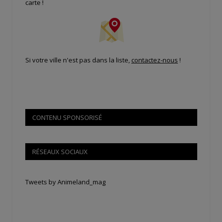
carte !
Si votre ville n'est pas dans la liste,
contactez-nous
!
CONTENU SPONSORISÉ
RÉSEAUX SOCIAUX
Tweets by Animeland_mag