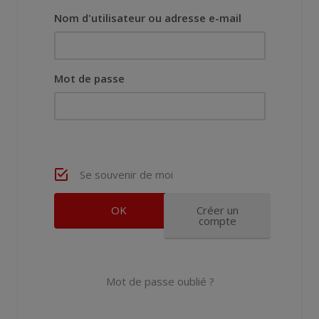
Nom d'utilisateur ou adresse e-mail
Mot de passe
Se souvenir de moi
Créer un
compte
Mot de passe oublié ?