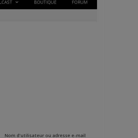
LCAST
BOUTIQUE
FORUM
Nom d'utilisateur ou adresse e-mail