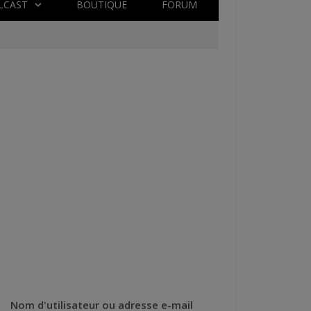
LCAST
BOUTIQUE
FORUM
Nom d'utilisateur ou adresse e-mail